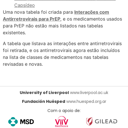
Capsídeo
Uma nova tabela foi criada para
Interações com
Antirretrovirais para PrEP
, e os medicamentos usados
para PrEP não estão mais listados nas tabelas
existentes.
A tabela que listava as interações entre antirretrovirais
foi retirada, e os antirretrovirais agora estão incluídos
na lista de classes de medicamentos nas tabelas
revisadas e novas.
University of Liverpool
www.liverpool.ac.uk
Fundación Huésped
www.huesped.org.ar
Com o apoio de: